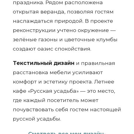
праздника. Рядом расположена
открытая веранда, позволяя гостям
наслаждаться природой. В проекте
реконструкции учтено окружение —
зелёные газоны и цветочные клумбы
создают оазис спокойствия.
Текстильный дизайн
и правильная
расстановка мебели усиливают
комфорт и эстетику проекта. Летнее
кафе «Русская усадьба» — это место,
где каждый посетитель может
почувствовать себя гостем настоящей
русской усадьбы.
Смотреть все мои дизайн-