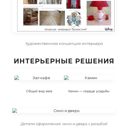
Художественная концепция интерьера
ИНТЕРЬЕРНЫЕ РЕШЕНИЯ
Общий вид зала
Камин — сердце усадьбы
Детали оформления: окно и дверь с резьбой