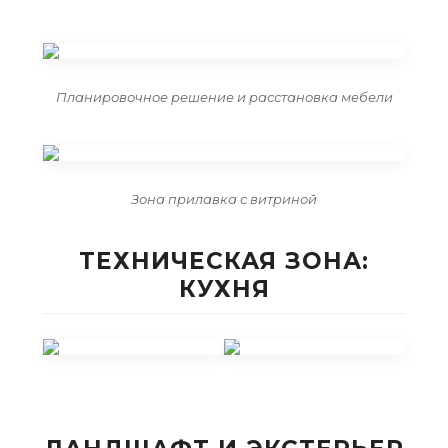
Планировочное решение и расстановка мебели
Зона прилавка с витриной
ТЕХНИЧЕСКАЯ ЗОНА:
КУХНЯ