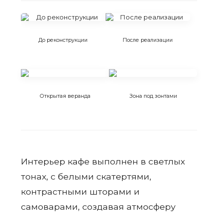
До реконструкции
После реализации
Открытая веранда
Зона под зонтами
Интерьер кафе выполнен в светлых
тонах, с белыми скатертями,
контрастными шторами и
самоварами, создавая атмосферу