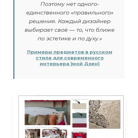
Поэтому нет одного-
единственного «правильного»
решения. Каждый дизайнер
выбирает своё — то, что ближе
по эстетике и по духу.»
Примеры предметов в русском
стиле для современного
интерьера (мой Дзен)