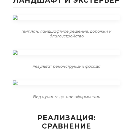
ЛАНДШАФТ И ЭКСТЕРЬЕР
Генплан: ландшафтное решение, дорожки и
благоустройство
Результат реконструкции фасада
Вид с улицы: детали оформления
РЕАЛИЗАЦИЯ:
СРАВНЕНИЕ