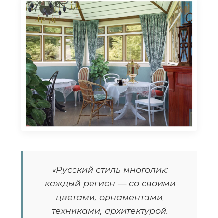
«Русский стиль многолик:
каждый регион — со своими
цветами, орнаментами,
техниками, архитектурой.