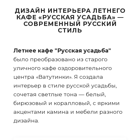
ДИЗАЙН ИНТЕРЬЕРА ЛЕТНЕГО
КАФЕ «РУССКАЯ УСАДЬБА» —
СОВРЕМЕННЫЙ РУССКИЙ
СТИЛЬ
Летнее кафе "Русская усадьба"
было преобразовано из старого
уличного кафе оздоровительного
центра «Ватутинки». Я создала
интерьер в стиле русской усадьбы,
сочетая светлые тона — белый,
бирюзовый и коралловый, с яркими
акцентами камина и мебели разного
дизайна.