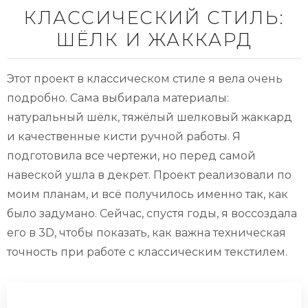
КЛАССИЧЕСКИЙ СТИЛЬ:
ШЁЛК И ЖАККАРД
Этот проект в классическом стиле я вела очень
подробно. Сама выбирала материалы:
натуральный шёлк, тяжёлый шелковый жаккард
и качественные кисти ручной работы. Я
подготовила все чертежи, но перед самой
навеской ушла в декрет. Проект реализовали по
моим планам, и всё получилось именно так, как
было задумано. Сейчас, спустя годы, я воссоздала
его в 3D, чтобы показать, как важна техническая
точность при работе с классическим текстилем.