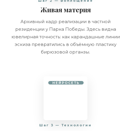
Шаг 2 — Воплощение
Живая материя
Архивный кадр реализации в частной
резиденции у Парка Победы. Здесь видна
ювелирная точность: как карандашные линии
эскиза превратились в объёмную пластику
бирюзовой органзы.
НЕЙРОСЕТЬ
Шаг 3 — Технологии