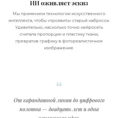
ИИ оживляет эскиз
Мы применили технологии искусственного
интеллекта, чтобы «проявить» старый набросок.
Удивительно, насколько точно нейросеть
считала пропорции и пластику ткани,
превратив графику в фотореалистичное
изображение.
От карандашной линии до цифрового
полотна — двадцать лет и одна
неизменная идея.