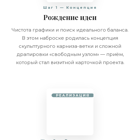
Шаг 1 — Концепция
Рождение идеи
Чистота графики и поиск идеального баланса.
В этом наброске родилась концепция
скульптурного карниза-ветки и сложной
драпировки «свободным узлом» — приём,
который стал визитной карточкой проекта.
РЕАЛИЗАЦИЯ