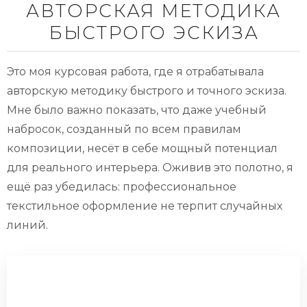
АВТОРСКАЯ МЕТОДИКА
БЫСТРОГО ЭСКИЗА
Это моя курсовая работа, где я отрабатывала
авторскую методику быстрого и точного эскиза.
Мне было важно показать, что даже учебный
набросок, созданный по всем правилам
композиции, несёт в себе мощный потенциал
для реального интерьера. Оживив это полотно, я
ещё раз убедилась: профессиональное
текстильное оформление не терпит случайных
линий.