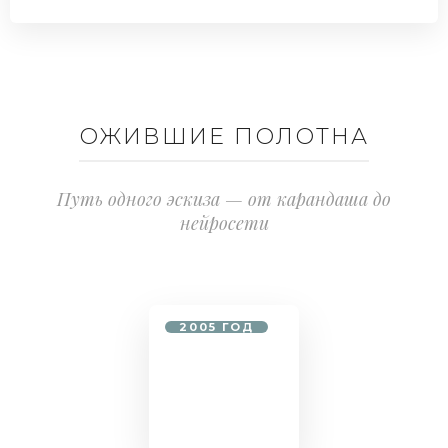
© VITADIZIGN | ВИТАЛИЯ РОМАНОВСКАЯ
ОЖИВШИЕ ПОЛОТНА
Путь одного эскиза — от карандаша до
нейросети
2005 ГОД