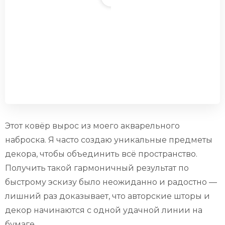
Этот ковёр вырос из моего акварельного
наброска. Я часто создаю уникальные предметы
декора, чтобы объединить всё пространство.
Получить такой гармоничный результат по
быстрому эскизу было неожиданно и радостно —
лишний раз доказывает, что авторские шторы и
декор начинаются с одной удачной линии на
бумаге.