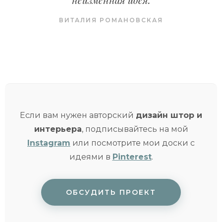
ВИТАЛИЯ РОМАНОВСКАЯ
Если вам нужен авторский
дизайн штор и
интерьера
, подписывайтесь на мой
Instagram
или посмотрите мои доски с
идеями в
Pinterest
.
ОБСУДИТЬ ПРОЕКТ