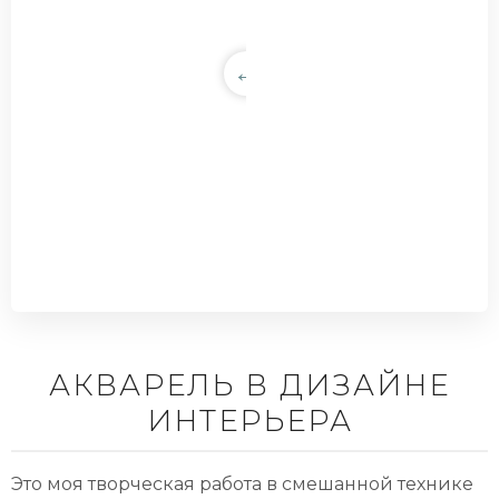
АКВАРЕЛЬ В ДИЗАЙНЕ
ИНТЕРЬЕРА
Это моя творческая работа в смешанной технике