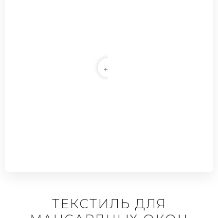
ТЕКСТИЛЬ ДЛЯ