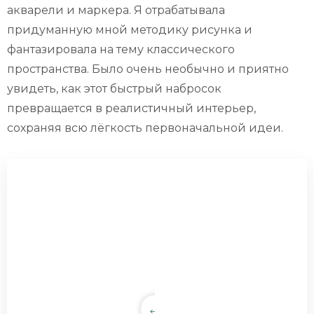
акварели и маркера. Я отрабатывала
придуманную мной методику рисунка и
фантазировала на тему классического
пространства. Было очень необычно и приятно
увидеть, как этот быстрый набросок
превращается в реалистичный интерьер,
сохраняя всю лёгкость первоначальной идеи.