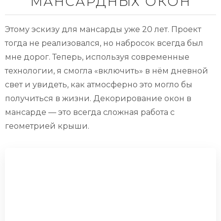
МАНСАРДНЫХ ОКОН
Этому эскизу для мансарды уже 20 лет. Проект
тогда не реализовался, но набросок всегда был
мне дорог. Теперь, используя современные
технологии, я смогла «включить» в нём дневной
свет и увидеть, как атмосферно это могло бы
получиться в жизни. Декорирование окон в
мансарде — это всегда сложная работа с
геометрией крыши.