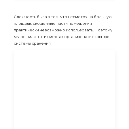
Сложность была в том, что несмотря на большую
площадь, скошенные части помещения
практически невозможно использовать. Поэтому
мы решили в этих местах организовать скрытые
системы хранения.