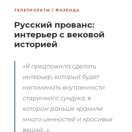
ТЕЛЕПРОЕКТЫ / ФАЗЕНДА
Русский прованс:
интерьер с вековой
историей
«Я предложила сделать
интерьер, который будет
напоминать внутренности
старинного сундука, в
котором раньше хранили
много ценностей и красивых
вещей…»