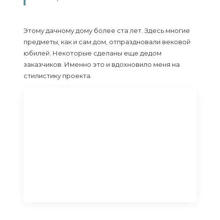
Этому дачному дому более ста лет. Здесь многие
предметы, как и сам дом, отпраздновали вековой
юбилей. Некоторые сделаны еще дедом
заказчиков. Именно это и вдохновило меня на
стилистику проекта.