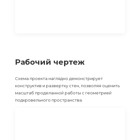
Рабочий чертеж
Схема проекта наглядно демонстрирует
конструктив и развертку стен, позволяя оценить
масштаб проделанной работы с геометрией
подкровельного пространства.