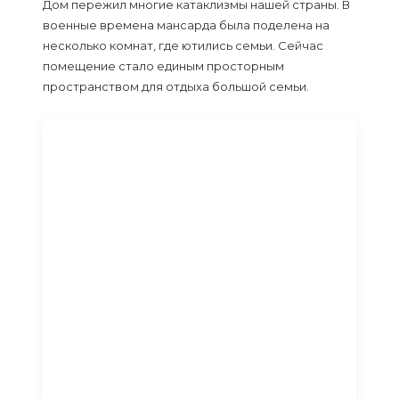
Дом пережил многие катаклизмы нашей страны. В
военные времена мансарда была поделена на
несколько комнат, где ютились семьи. Сейчас
помещение стало единым просторным
пространством для отдыха большой семьи.