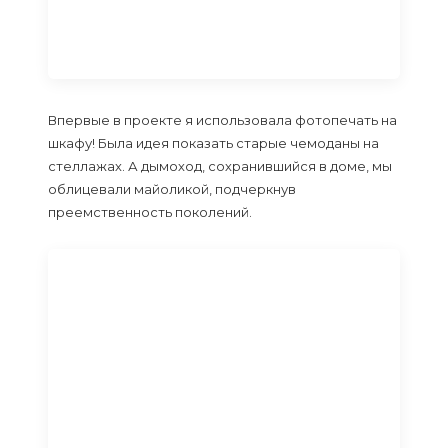
Впервые в проекте я использовала фотопечать на
шкафу! Была идея показать старые чемоданы на
стеллажах. А дымоход, сохранившийся в доме, мы
облицевали майоликой, подчеркнув
преемственность поколений.