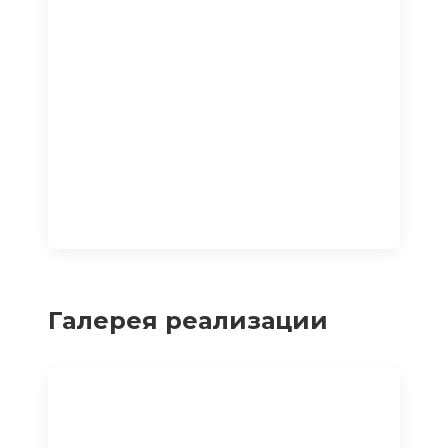
Галерея реализации