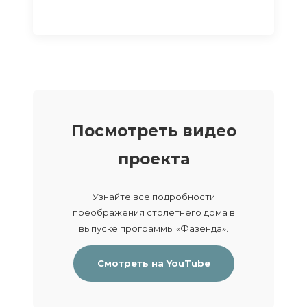
Посмотреть видео
проекта
Узнайте все подробности
преображения столетнего дома в
выпуске программы «Фазенда».
Смотреть на YouTube